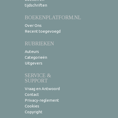
tijdschriften
BOEKENPLATFORM.NL
Over Ons
Recent toegevoegd
RUBRIEKEN
Auteurs
Categorieën
Uitgevers
SERVICE &
SUPPORT
Vraag en Antwoord
Contact
Privacy-reglement
Cookies
Copyright