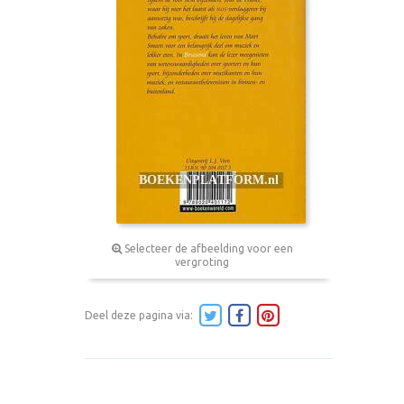
Selecteer de afbeelding voor een
vergroting
Deel deze pagina via: