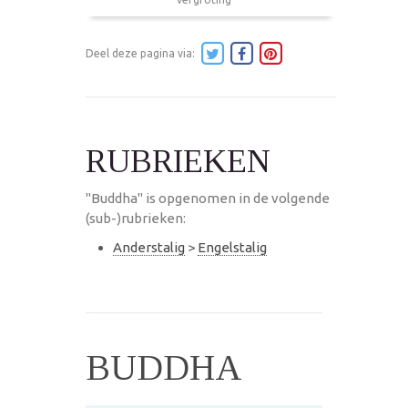
Deel deze pagina via:
RUBRIEKEN
"Buddha" is opgenomen in de volgende
(sub-)rubrieken:
Anderstalig
>
Engelstalig
BUDDHA