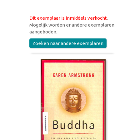
Dit exemplaar is inmiddels verkocht
.
Mogelijk worden er andere exemplaren
aangeboden.
Zoeken naar andere exemplaren