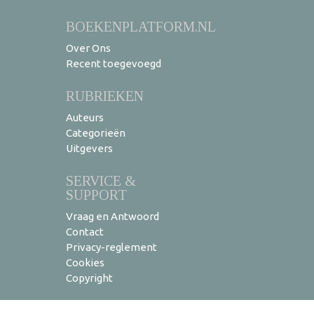
BOEKENPLATFORM.NL
Over Ons
Recent toegevoegd
RUBRIEKEN
Auteurs
Categorieën
Uitgevers
SERVICE &
SUPPORT
Vraag en Antwoord
Contact
Privacy-reglement
Cookies
Copyright