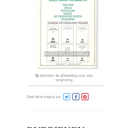
Selecteer de afbeelding voor een
vergroting
Deel deze pagina via: