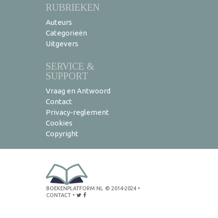
RUBRIEKEN
Auteurs
Categorieën
Uitgevers
SERVICE &
SUPPORT
Vraag en Antwoord
Contact
Privacy-reglement
Cookies
Copyright
BOEKENPLATFORM.NL
© 2014-2024
•
CONTACT
•