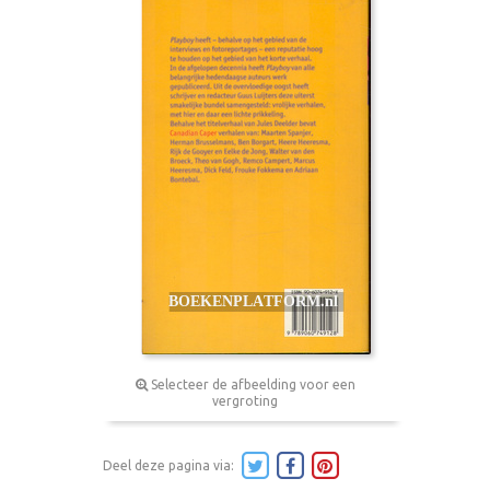
Selecteer de afbeelding voor een
vergroting
Deel deze pagina via: