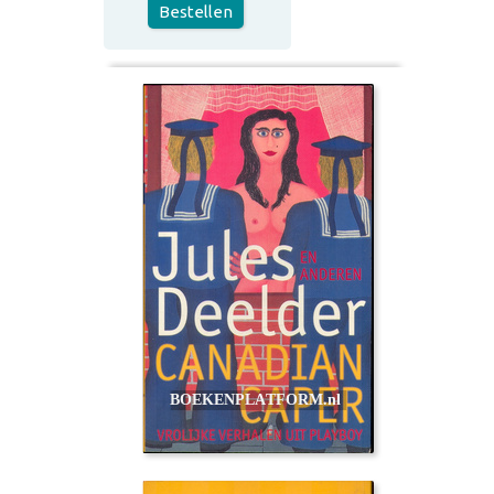
Bestellen