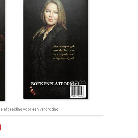
de afbeelding voor een vergroting