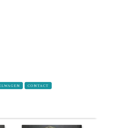
ELWAGEN
CONTACT