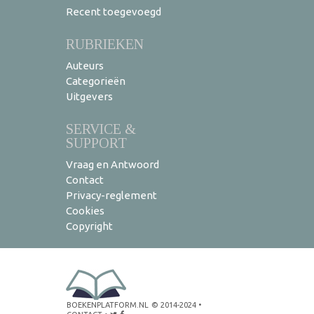
Recent toegevoegd
RUBRIEKEN
Auteurs
Categorieën
Uitgevers
SERVICE &
SUPPORT
Vraag en Antwoord
Contact
Privacy-reglement
Cookies
Copyright
BOEKENPLATFORM.NL
© 2014-2024
•