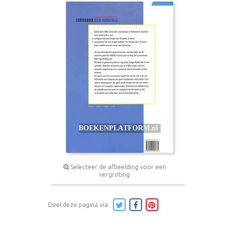
Selecteer de afbeelding voor een
vergroting
Deel deze pagina via: