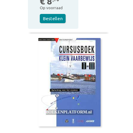
€ 8
Op voorraad
Bestellen