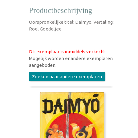
Productbeschrijving
Oorspronkelijke titel: Daimyo. Vertaling:
Roel Goedeljee.
Dit exemplaar is inmiddels verkocht
.
Mogelijk worden er andere exemplaren
aangeboden.
Zoeken naar andere exemplaren