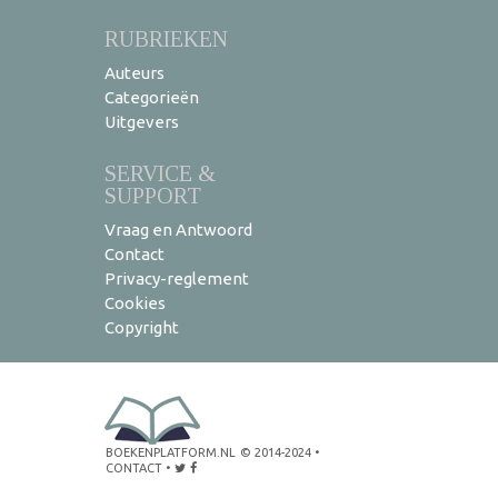
RUBRIEKEN
Auteurs
Categorieën
Uitgevers
SERVICE &
SUPPORT
Vraag en Antwoord
Contact
Privacy-reglement
Cookies
Copyright
BOEKENPLATFORM.NL
© 2014-2024
•
CONTACT
•