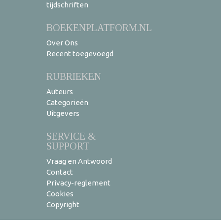
tijdschriften
BOEKENPLATFORM.NL
Over Ons
Recent toegevoegd
RUBRIEKEN
Auteurs
Categorieën
Uitgevers
SERVICE &
SUPPORT
Vraag en Antwoord
Contact
Privacy-reglement
Cookies
Copyright