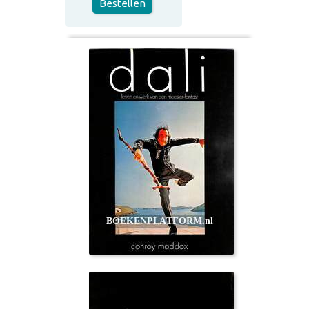
Bestellen