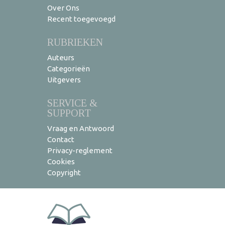
Over Ons
Recent toegevoegd
RUBRIEKEN
Auteurs
Categorieën
Uitgevers
SERVICE &
SUPPORT
Vraag en Antwoord
Contact
Privacy-reglement
Cookies
Copyright