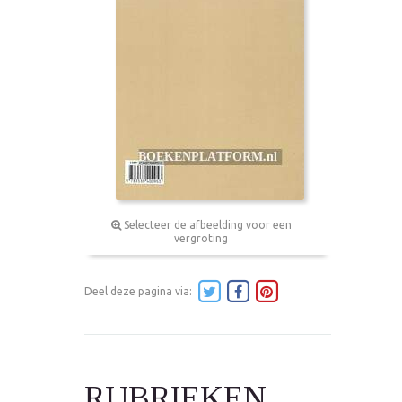
Selecteer de afbeelding voor een
vergroting
Deel deze pagina via:
RUBRIEKEN