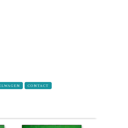
ELWAGEN
CONTACT