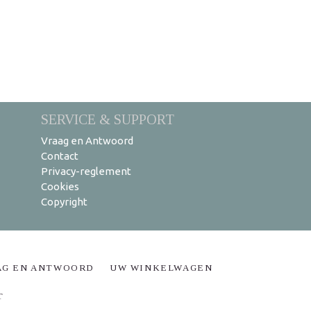
SERVICE & SUPPORT
Vraag en Antwoord
Contact
Privacy-reglement
Cookies
Copyright
AG EN ANTWOORD
UW WINKELWAGEN
T