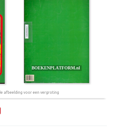
de afbeelding voor een vergroting