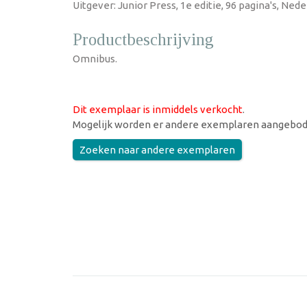
Uitgever: Junior Press, 1e editie, 96 pagina's, Ned
Productbeschrijving
Omnibus.
Dit exemplaar is inmiddels verkocht
.
Mogelijk worden er andere exemplaren aangebod
Zoeken naar andere exemplaren