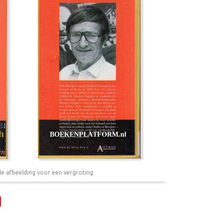
de afbeelding voor een vergroting