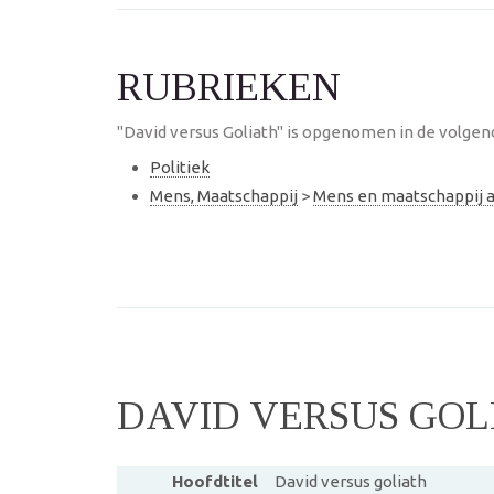
RUBRIEKEN
"David versus Goliath" is opgenomen in de volgen
Politiek
Mens, Maatschappij
>
Mens en maatschappij
DAVID VERSUS GOL
Hoofdtitel
David versus goliath