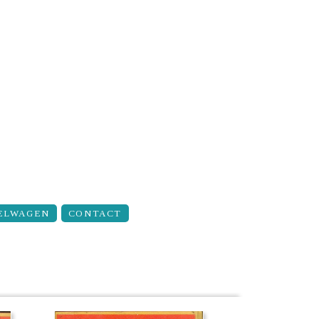
ELWAGEN
CONTACT