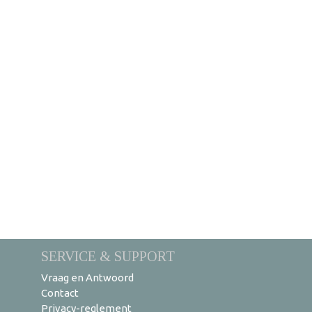
SERVICE & SUPPORT
Vraag en Antwoord
Contact
Privacy-reglement