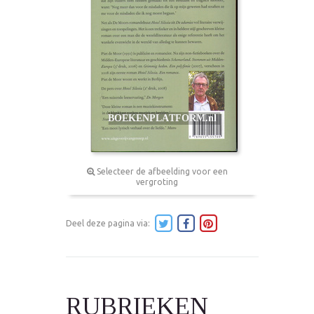
Selecteer de afbeelding voor een
vergroting
Deel deze pagina via:
RUBRIEKEN