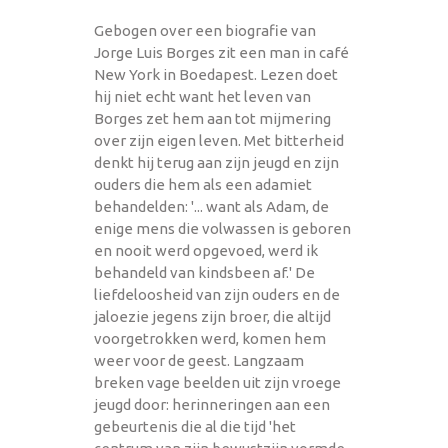
Gebogen over een biografie van
Jorge Luis Borges zit een man in café
New York in Boedapest. Lezen doet
hij niet echt want het leven van
Borges zet hem aan tot mijmering
over zijn eigen leven. Met bitterheid
denkt hij terug aan zijn jeugd en zijn
ouders die hem als een adamiet
behandelden: '... want als Adam, de
enige mens die volwassen is geboren
en nooit werd opgevoed, werd ik
behandeld van kindsbeen af.' De
liefdeloosheid van zijn ouders en de
jaloezie jegens zijn broer, die altijd
voorgetrokken werd, komen hem
weer voor de geest. Langzaam
breken vage beelden uit zijn vroege
jeugd door: herinneringen aan een
gebeurtenis die al die tijd 'het