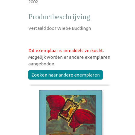
2002.
Productbeschrijving
Vertaald door Wiebe Buddingh
Dit exemplaar is inmiddels verkocht
.
Mogelijk worden er andere exemplaren
aangeboden.
Zoeken naar andere exemplaren