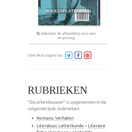
Selecteer de afbeelding voor een
vergroting
Deel deze pagina via:
RUBRIEKEN
"De arkenbouwer" is opgenomen in de
volgende (sub-)rubrieken:
Romans, Verhalen
Literatuur, Letterkunde
>
Literaire