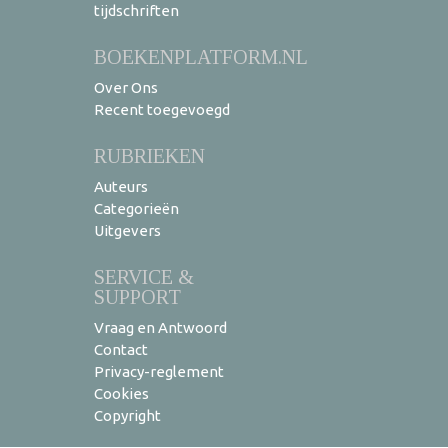
tijdschriften
BOEKENPLATFORM.NL
Over Ons
Recent toegevoegd
RUBRIEKEN
Auteurs
Categorieën
Uitgevers
SERVICE &
SUPPORT
Vraag en Antwoord
Contact
Privacy-reglement
Cookies
Copyright