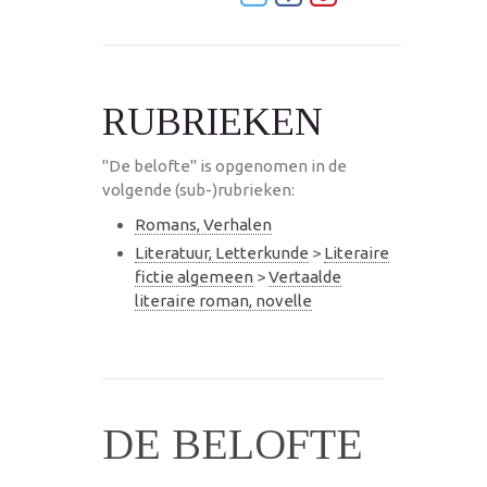
RUBRIEKEN
"De belofte" is opgenomen in de
volgende (sub-)rubrieken:
Romans, Verhalen
Literatuur, Letterkunde
>
Literaire
fictie algemeen
>
Vertaalde
literaire roman, novelle
DE BELOFTE