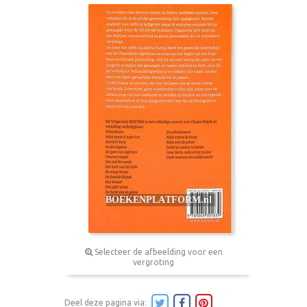
Selecteer de afbeelding voor een
vergroting
Deel deze pagina via: