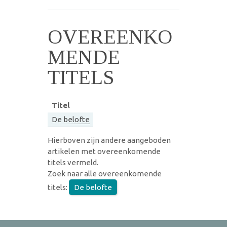
OVEREENKO
MENDE
TITELS
Titel
De belofte
Hierboven zijn andere aangeboden
artikelen met overeenkomende
titels vermeld.
Zoek naar alle overeenkomende
titels:
De belofte