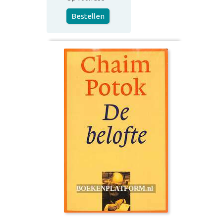
Bestellen