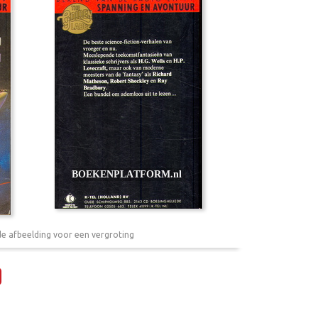
de afbeelding voor een vergroting