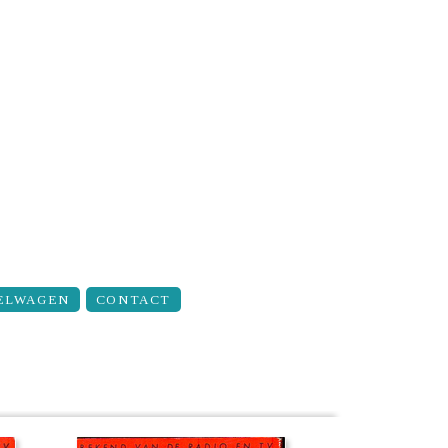
ELWAGEN
CONTACT