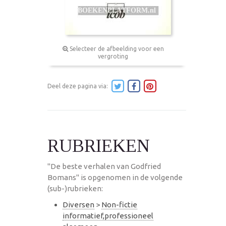
Selecteer de afbeelding voor een
vergroting
Deel deze pagina via:
RUBRIEKEN
"De beste verhalen van Godfried
Bomans" is opgenomen in de volgende
(sub-)rubrieken:
Diversen
>
Non-fictie
informatief,professioneel