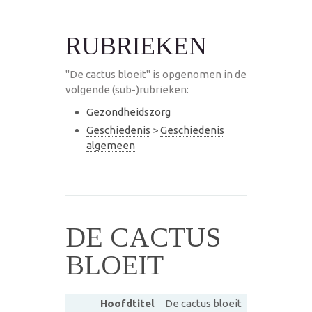
RUBRIEKEN
"De cactus bloeit" is opgenomen in de
volgende (sub-)rubrieken:
Gezondheidszorg
Geschiedenis
>
Geschiedenis
algemeen
DE CACTUS
BLOEIT
Hoofdtitel
De cactus bloeit