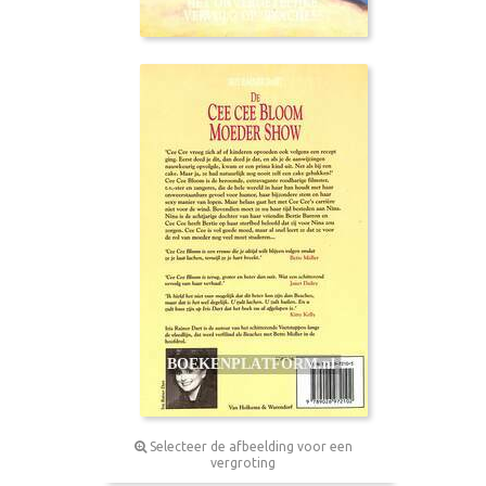
Selecteer de afbeelding voor een
vergroting