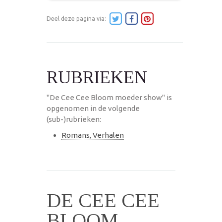
Deel deze pagina via:
RUBRIEKEN
"De Cee Cee Bloom moeder show" is
opgenomen in de volgende
(sub-)rubrieken:
Romans, Verhalen
DE CEE CEE
BLOOM