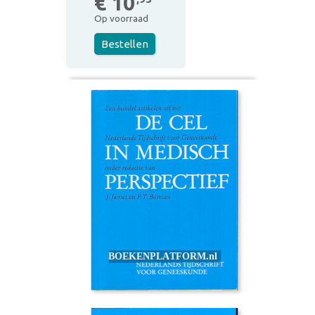
€ 10
Op voorraad
Bestellen