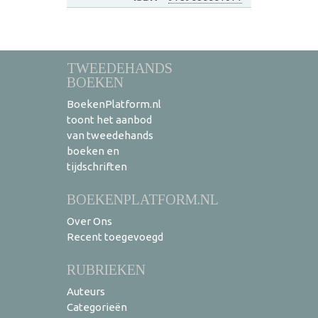
TWEEDEHANDS
BOEKEN
BoekenPlatform.nl
toont het aanbod
van tweedehands
boeken en
tijdschriften
BOEKENPLATFORM.NL
Over Ons
Recent toegevoegd
RUBRIEKEN
Auteurs
Categorieën