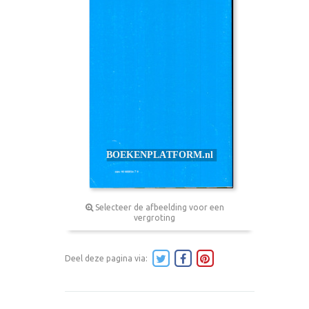
Selecteer de afbeelding voor een
vergroting
Deel deze pagina via: