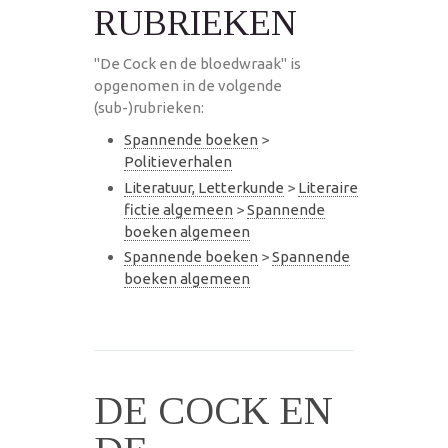
RUBRIEKEN
"De Cock en de bloedwraak" is
opgenomen in de volgende
(sub-)rubrieken:
Spannende boeken
>
Politieverhalen
Literatuur, Letterkunde
>
Literaire
fictie algemeen
>
Spannende
boeken algemeen
Spannende boeken
>
Spannende
boeken algemeen
DE COCK EN