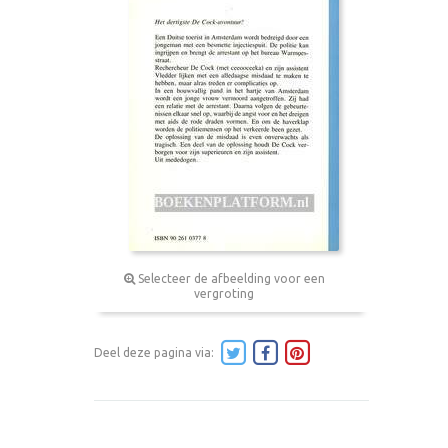
Selecteer de afbeelding voor een
vergroting
Deel deze pagina via: