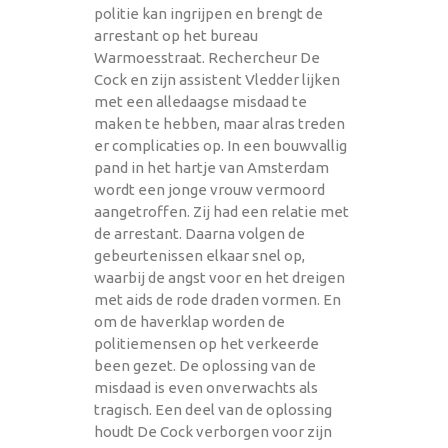
politie kan ingrijpen en brengt de
arrestant op het bureau
Warmoesstraat. Rechercheur De
Cock en zijn assistent Vledder lijken
met een alledaagse misdaad te
maken te hebben, maar alras treden
er complicaties op. In een bouwvallig
pand in het hartje van Amsterdam
wordt een jonge vrouw vermoord
aangetroffen. Zij had een relatie met
de arrestant. Daarna volgen de
gebeurtenissen elkaar snel op,
waarbij de angst voor en het dreigen
met aids de rode draden vormen. En
om de haverklap worden de
politiemensen op het verkeerde
been gezet. De oplossing van de
misdaad is even onverwachts als
tragisch. Een deel van de oplossing
houdt De Cock verborgen voor zijn