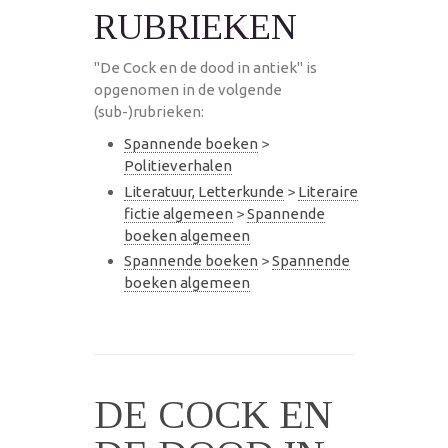
RUBRIEKEN
"De Cock en de dood in antiek" is
opgenomen in de volgende
(sub-)rubrieken:
Spannende boeken
>
Politieverhalen
Literatuur, Letterkunde
>
Literaire
fictie algemeen
>
Spannende
boeken algemeen
Spannende boeken
>
Spannende
boeken algemeen
DE COCK EN