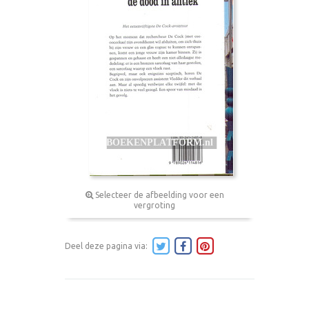
Selecteer de afbeelding voor een
vergroting
Deel deze pagina via: