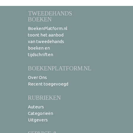
TWEEDEHANDS
BOEKEN
BoekenPlatform.nl
toont het aanbod
van tweedehands
boeken en
tijdschriften
BOEKENPLATFORM.NL
Over Ons
Recent toegevoegd
RUBRIEKEN
Auteurs
Categorieën
Uitgevers