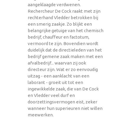
aangeklaagde verdwenen.
Rechercheur De Cock raakt met zijn
rechterhand Vledder betrokken bij
een smerig zaakje. Zo blijkt een
belangrijke getuige van het chemisch
bedrijf, chauffeur en factotum,
vermoord te zijn. Bovendien wordt
duidelijk dat de directieleden van het
bedrijf gemene zaak maken met een
afvalbedrijf... waarvan zij ook
directeur zijn. Wat er zo eenvoudig
uitzag - een aanklacht van een
laborant - groeit uit tot een
ingewikkelde zaak, die van De Cock
en Vledder veel durf en
doorzettingsvermogen eist, zeker
wanneer hun superieuren niet willen
meewerken.