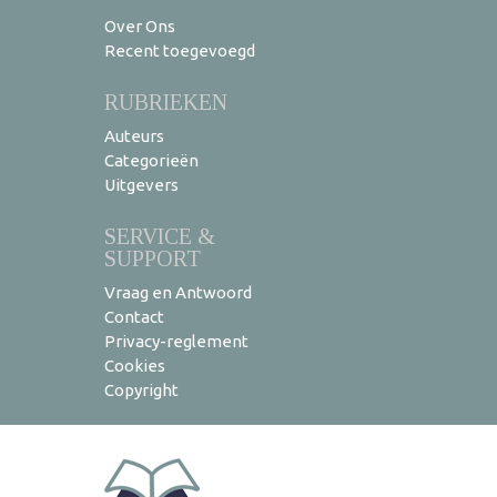
Over Ons
Recent toegevoegd
RUBRIEKEN
Auteurs
Categorieën
Uitgevers
SERVICE &
SUPPORT
Vraag en Antwoord
Contact
Privacy-reglement
Cookies
Copyright