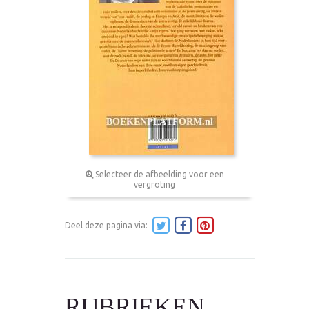
Selecteer de afbeelding voor een
vergroting
Deel deze pagina via:
RUBRIEKEN