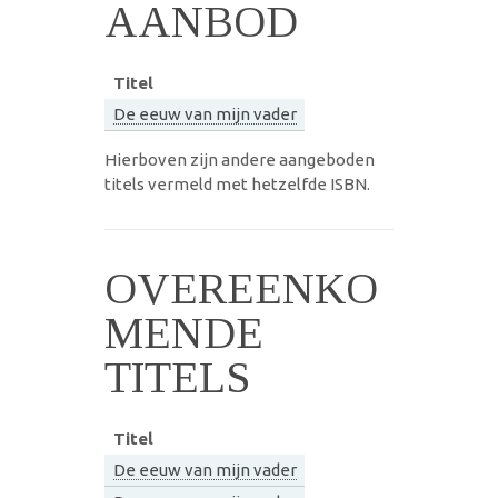
AANBOD
Titel
De eeuw van mijn vader
Hierboven zijn andere aangeboden
titels vermeld met hetzelfde ISBN.
OVEREENKO
MENDE
TITELS
Titel
De eeuw van mijn vader