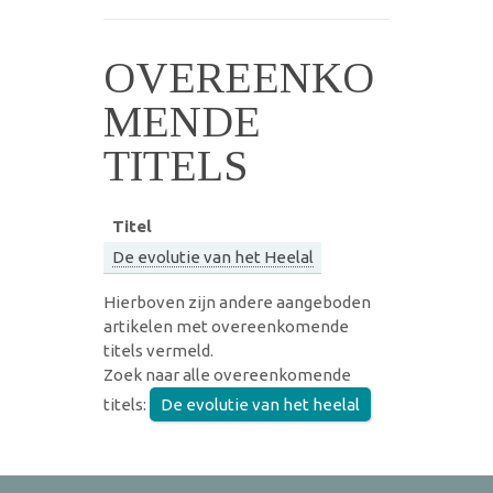
OVEREENKO
MENDE
TITELS
Titel
De evolutie van het Heelal
Hierboven zijn andere aangeboden
artikelen met overeenkomende
titels vermeld.
Zoek naar alle overeenkomende
titels:
De evolutie van het heelal