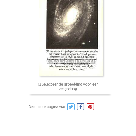
Selecteer de afbeelding voor een
vergroting
Deel deze pagina via: