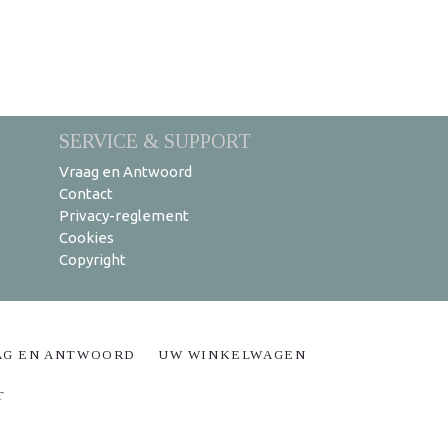
SERVICE & SUPPORT
Vraag en Antwoord
Contact
Privacy-reglement
Cookies
Copyright
AG EN ANTWOORD
UW WINKELWAGEN
T