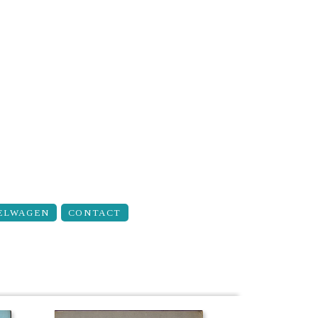
ELWAGEN
CONTACT