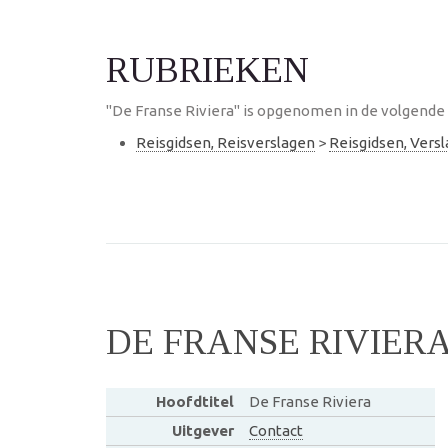
RUBRIEKEN
"De Franse Riviera" is opgenomen in de volgende 
Reisgidsen, Reisverslagen
>
Reisgidsen, Vers
DE FRANSE RIVIER
Hoofdtitel
De Franse Riviera
Uitgever
Contact