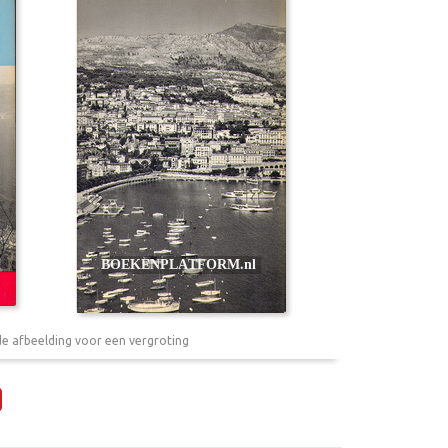
de afbeelding voor een vergroting