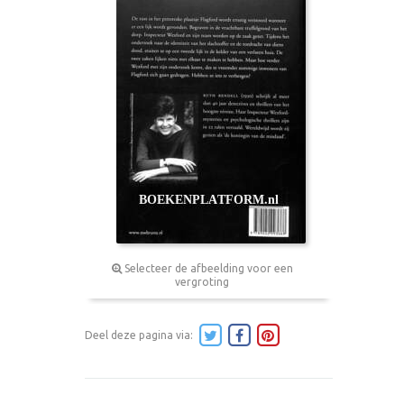
Selecteer de afbeelding voor een
vergroting
Deel deze pagina via: