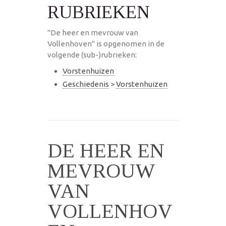
RUBRIEKEN
"De heer en mevrouw van
Vollenhoven" is opgenomen in de
volgende (sub-)rubrieken:
Vorstenhuizen
Geschiedenis
>
Vorstenhuizen
DE HEER EN
MEVROUW
VAN
VOLLENHOV