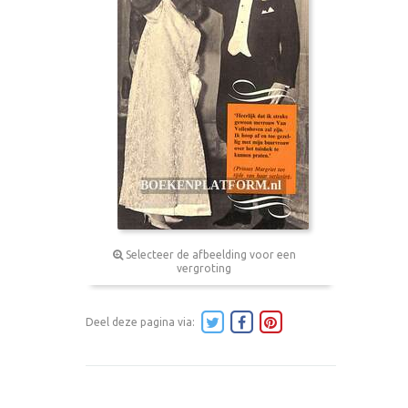
Selecteer de afbeelding voor een
vergroting
Deel deze pagina via: