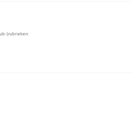
sub-)rubrieken: