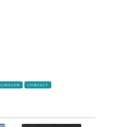
ELWAGEN
CONTACT