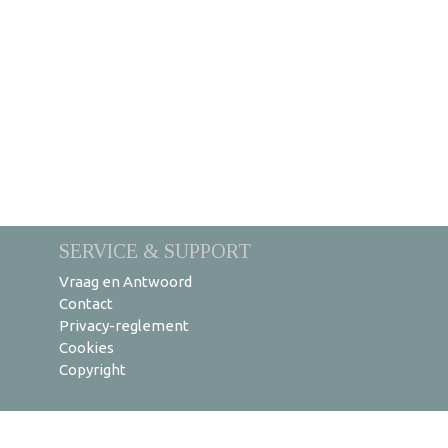
SERVICE & SUPPORT
Vraag en Antwoord
Contact
Privacy-reglement
Cookies
Copyright