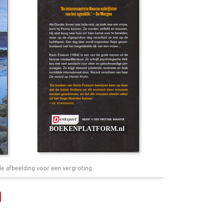
de afbeelding voor een vergroting