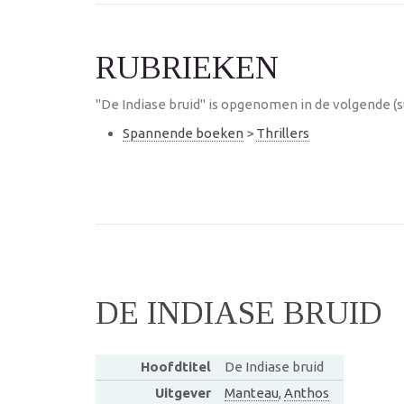
RUBRIEKEN
"De Indiase bruid" is opgenomen in de volgende (
Spannende boeken
>
Thrillers
DE INDIASE BRUID
Hoofdtitel
De Indiase bruid
Uitgever
Manteau
,
Anthos