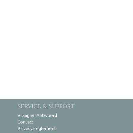
SERVICE & SUPPORT
Vraag en Antwoord
Contact
Privacy-reglement