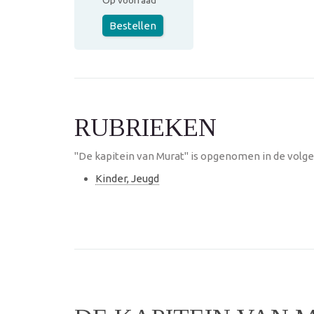
Op voorraad
Bestellen
RUBRIEKEN
"De kapitein van Murat" is opgenomen in de volge
Kinder, Jeugd