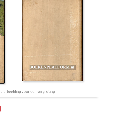
de afbeelding voor een vergroting