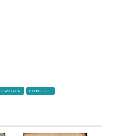
ELWAGEN
CONTACT