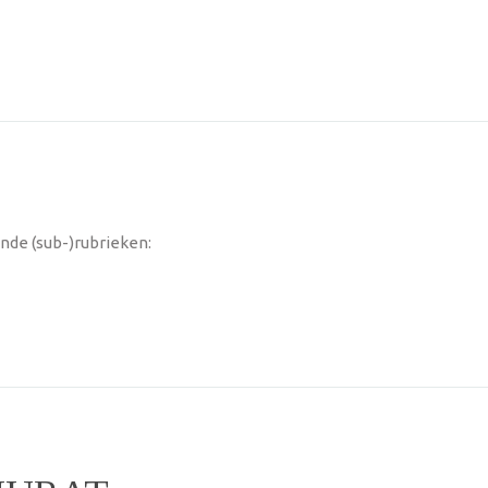
nde (sub-)rubrieken: