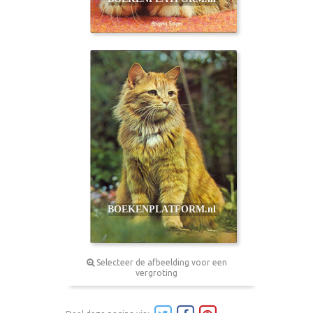
Selecteer de afbeelding voor een
vergroting