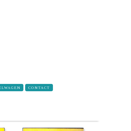
ELWAGEN
CONTACT