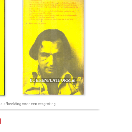
de afbeelding voor een vergroting