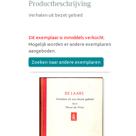
Productbeschrijving
Verhalen uit bezet gebied
Dit exemplaar is inmiddels verkocht
.
Mogelijk worden er andere exemplaren
aangeboden.
Zoeken naar andere exemplaren