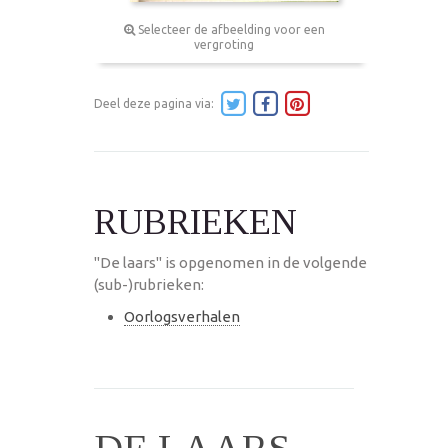
Selecteer de afbeelding voor een
vergroting
Deel deze pagina via:
RUBRIEKEN
"De laars" is opgenomen in de volgende
(sub-)rubrieken:
Oorlogsverhalen