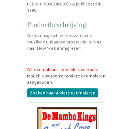
(ISBN10: 9060745809), Gepubliceerd in
1990.
Productbeschrijving
De levensgeschiedenis van twee
muzikale Cubaanse broers die in 1949
naar New York immigreren.
Dit exemplaar is inmiddels verkocht
.
Mogelijk worden er andere exemplaren
aangeboden.
Zoeken naar andere exemplaren