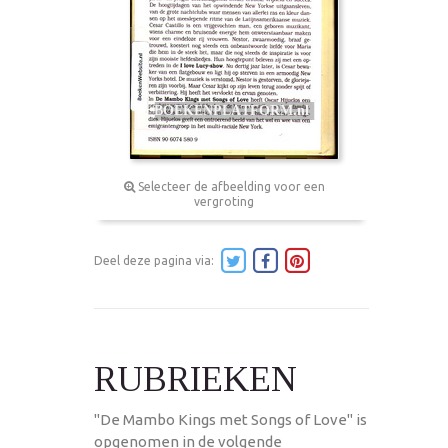
Selecteer de afbeelding voor een
vergroting
Deel deze pagina via:
RUBRIEKEN
"De Mambo Kings met Songs of Love" is
opgenomen in de volgende