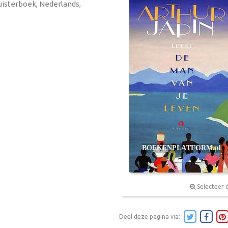
Luisterboek, Nederlands,
Selecteer 
Deel deze pagina via: