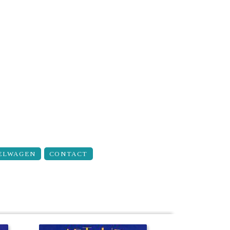
ELWAGEN
CONTACT