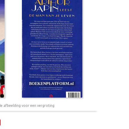
de afbeelding voor een vergroting