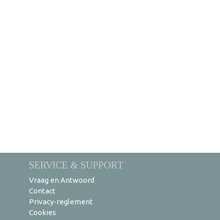
SERVICE & SUPPORT
Vraag en Antwoord
Contact
Privacy-reglement
Cookies