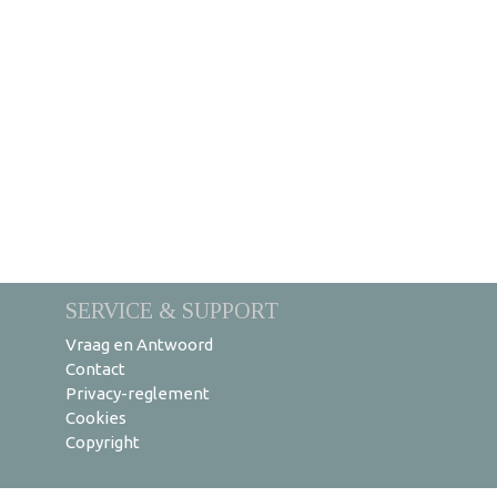
SERVICE & SUPPORT
Vraag en Antwoord
Contact
Privacy-reglement
Cookies
Copyright