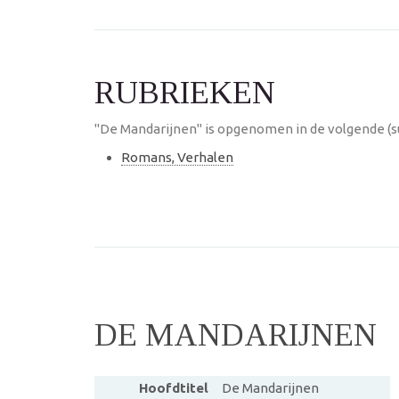
RUBRIEKEN
"De Mandarijnen" is opgenomen in de volgende (s
Romans, Verhalen
DE MANDARIJNEN
Hoofdtitel
De Mandarijnen