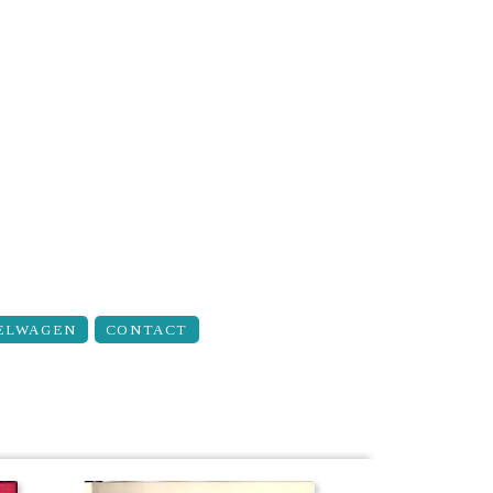
ELWAGEN
CONTACT