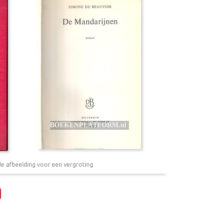
de afbeelding voor een vergroting