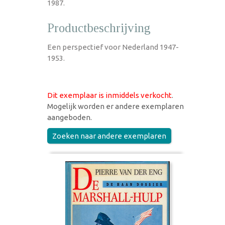
1987.
Productbeschrijving
Een perspectief voor Nederland 1947-
1953.
Dit exemplaar is inmiddels verkocht
.
Mogelijk worden er andere exemplaren
aangeboden.
Zoeken naar andere exemplaren