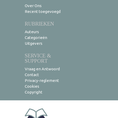
Over Ons
Recent toegevoegd
RUBRIEKEN
Auteurs
Categorieën
Uitgevers
SERVICE &
SUPPORT
Vraag en Antwoord
Contact
Privacy-reglement
Cookies
Copyright