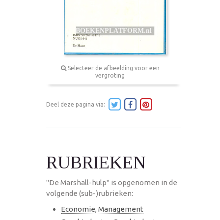
Selecteer de afbeelding voor een
vergroting
Deel deze pagina via:
RUBRIEKEN
"De Marshall-hulp" is opgenomen in de
volgende (sub-)rubrieken:
Economie, Management