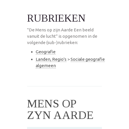
RUBRIEKEN
"De Mens op zijn Aarde Een beeld
vanuit de lucht" is opgenomen in de
volgende (sub-)rubrieken:
Geografie
Landen, Regio's
>
Sociale geografie
algemeen
MENS OP
ZYN AARDE