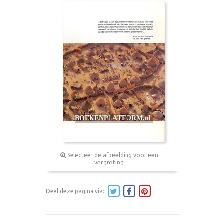
Selecteer de afbeelding voor een
vergroting
Deel deze pagina via: