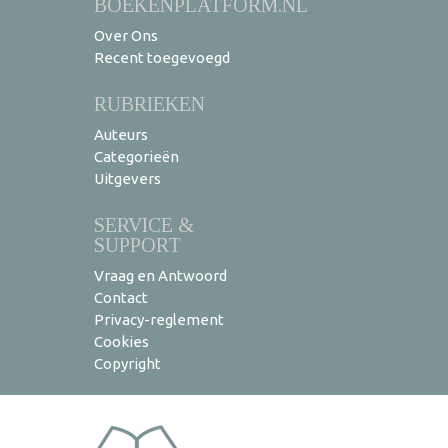
BOEKENPLATFORM.NL
Over Ons
Recent toegevoegd
RUBRIEKEN
Auteurs
Categorieën
Uitgevers
SERVICE &
SUPPORT
Vraag en Antwoord
Contact
Privacy-reglement
Cookies
Copyright