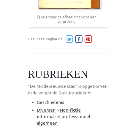
Selecteer de afbeelding voor een
vergroting
Deel deze pagina via:
RUBRIEKEN
"De Middeleeuwse stad" is opgenomen
in de volgende (sub-)rubrieken:
Geschiedenis
Diversen
>
Non-fictie
informatief,professioneel
algemeen