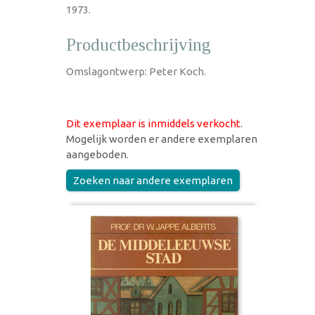
1973.
Productbeschrijving
Omslagontwerp: Peter Koch.
Dit exemplaar is inmiddels verkocht
.
Mogelijk worden er andere exemplaren
aangeboden.
Zoeken naar andere exemplaren