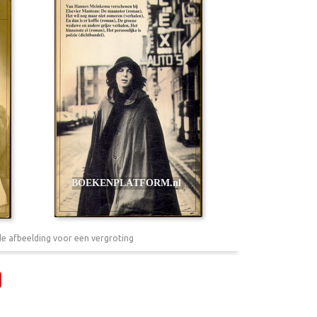
de afbeelding voor een vergroting