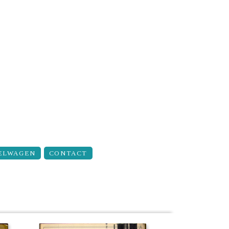
ELWAGEN
CONTACT