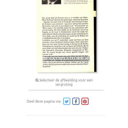
Selecteer de afbeelding voor een
vergroting
Deel deze pagina via: