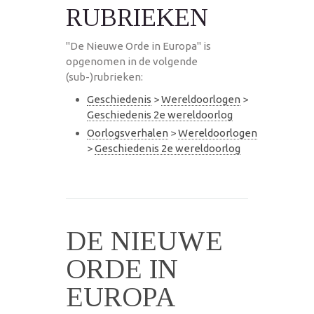
RUBRIEKEN
"De Nieuwe Orde in Europa" is
opgenomen in de volgende
(sub-)rubrieken:
Geschiedenis
>
Wereldoorlogen
>
Geschiedenis 2e wereldoorlog
Oorlogsverhalen
>
Wereldoorlogen
>
Geschiedenis 2e wereldoorlog
DE NIEUWE
ORDE IN
EUROPA