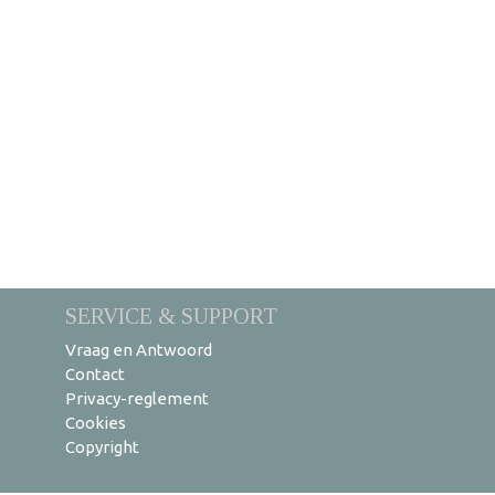
SERVICE & SUPPORT
Vraag en Antwoord
Contact
Privacy-reglement
Cookies
Copyright