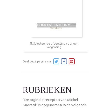
Selecteer de afbeelding voor een
vergroting
Deel deze pagina via:
RUBRIEKEN
"De orginele recepten van Michel
Guerard" is opgenomen in de volgende