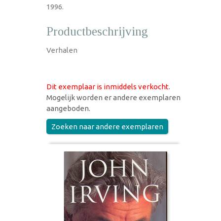
1996.
Productbeschrijving
Verhalen
Dit exemplaar is inmiddels verkocht
.
Mogelijk worden er andere exemplaren
aangeboden.
Zoeken naar andere exemplaren