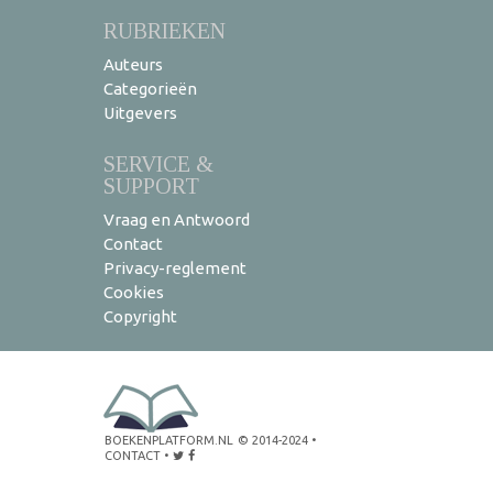
RUBRIEKEN
Auteurs
Categorieën
Uitgevers
SERVICE &
SUPPORT
Vraag en Antwoord
Contact
Privacy-reglement
Cookies
Copyright
BOEKENPLATFORM.NL
© 2014-2024
•
CONTACT
•