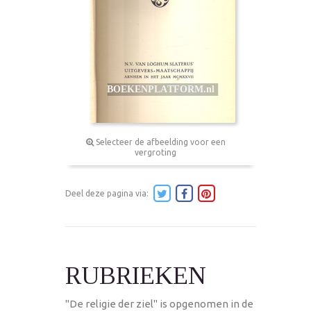
Selecteer de afbeelding voor een
vergroting
Deel deze pagina via:
RUBRIEKEN
"De religie der ziel" is opgenomen in de