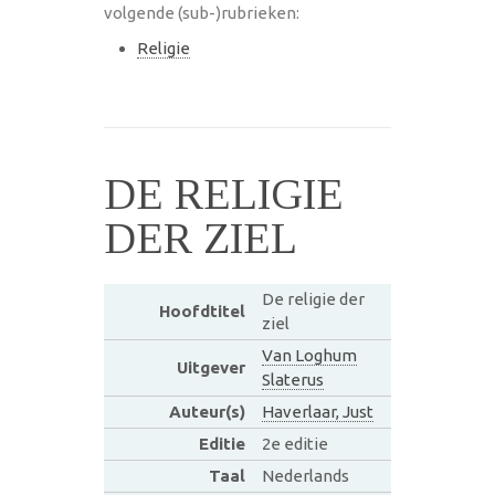
volgende (sub-)rubrieken:
Religie
DE RELIGIE
DER ZIEL
De religie der
Hoofdtitel
ziel
Van Loghum
Uitgever
Slaterus
Auteur(s)
Haverlaar, Just
Editie
2e editie
Taal
Nederlands