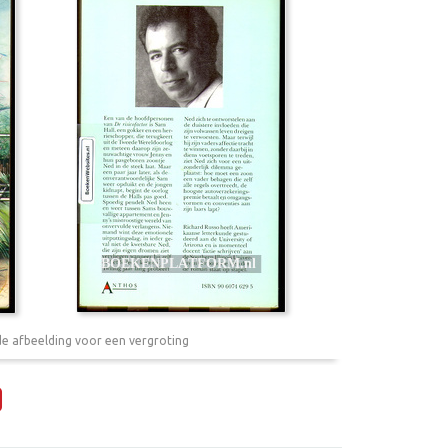
de afbeelding voor een vergroting