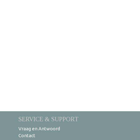
SERVICE & SUPPORT
Vraag en Antwoord
Contact