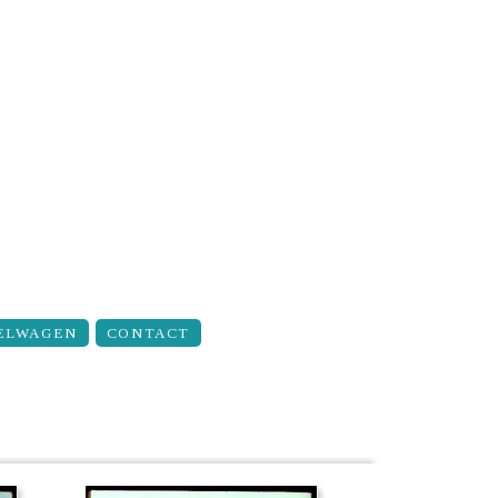
ELWAGEN
CONTACT