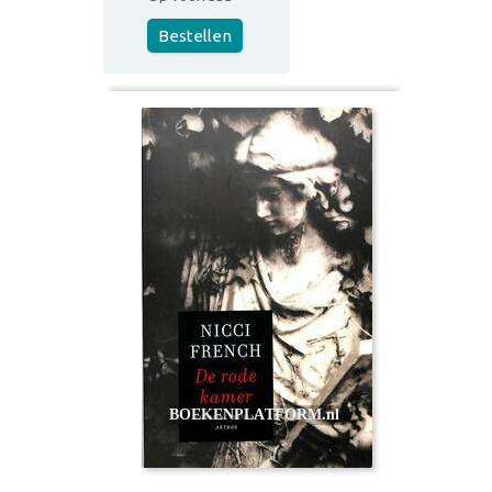
Bestellen