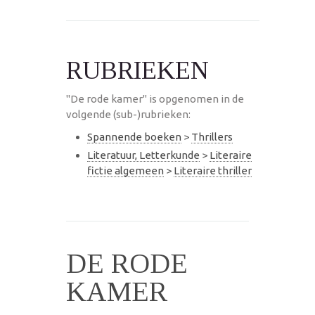
RUBRIEKEN
"De rode kamer" is opgenomen in de
volgende (sub-)rubrieken:
Spannende boeken
>
Thrillers
Literatuur, Letterkunde
>
Literaire
fictie algemeen
>
Literaire thriller
DE RODE
KAMER