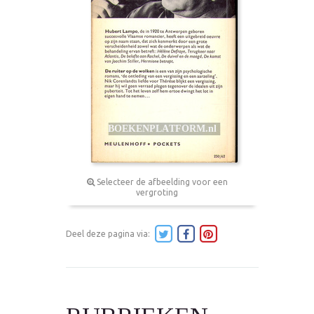
Selecteer de afbeelding voor een
vergroting
Deel deze pagina via: