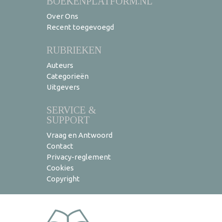
BOEKENPLATFORM.NL
Over Ons
Recent toegevoegd
RUBRIEKEN
Auteurs
Categorieën
Uitgevers
SERVICE &
SUPPORT
Vraag en Antwoord
Contact
Privacy-reglement
Cookies
Copyright