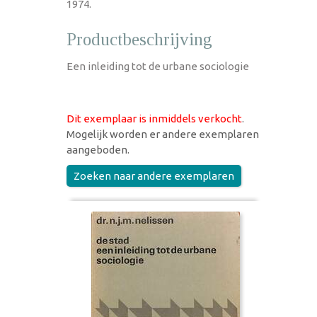
1974.
Productbeschrijving
Een inleiding tot de urbane sociologie
Dit exemplaar is inmiddels verkocht
.
Mogelijk worden er andere exemplaren
aangeboden.
Zoeken naar andere exemplaren