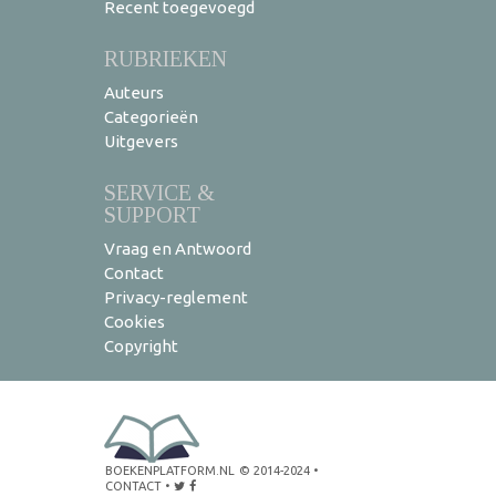
Recent toegevoegd
RUBRIEKEN
Auteurs
Categorieën
Uitgevers
SERVICE &
SUPPORT
Vraag en Antwoord
Contact
Privacy-reglement
Cookies
Copyright
BOEKENPLATFORM.NL
© 2014-2024
•
CONTACT
•