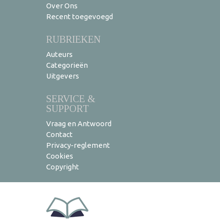
Over Ons
Recent toegevoegd
RUBRIEKEN
Auteurs
Categorieën
Uitgevers
SERVICE &
SUPPORT
Vraag en Antwoord
Contact
Privacy-reglement
Cookies
Copyright