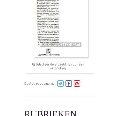
Selecteer de afbeelding voor een
vergroting
Deel deze pagina via:
RUBRIEKEN