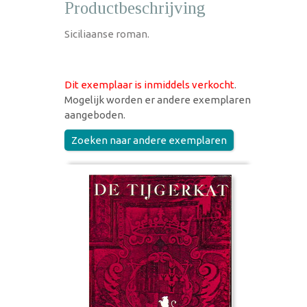
Productbeschrijving
Siciliaanse roman.
Dit exemplaar is inmiddels verkocht
.
Mogelijk worden er andere exemplaren
aangeboden.
Zoeken naar andere exemplaren