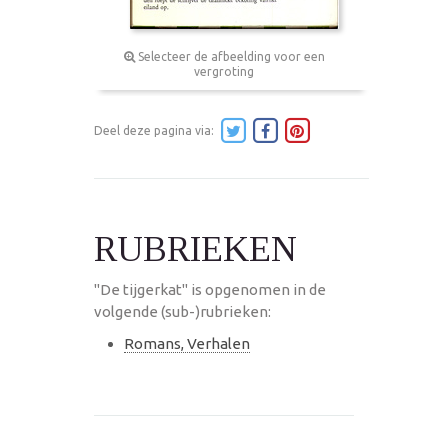
Selecteer de afbeelding voor een
vergroting
Deel deze pagina via:
RUBRIEKEN
"De tijgerkat" is opgenomen in de
volgende (sub-)rubrieken:
Romans, Verhalen